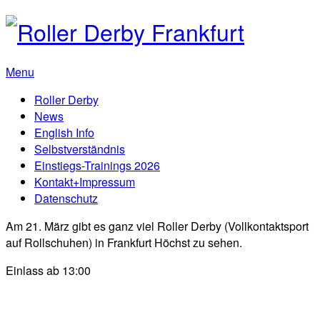
Menu
Roller Derby
News
English Info
Selbstverständnis
Einstiegs-Trainings 2026
Kontakt+Impressum
Datenschutz
Am 21. März gibt es ganz viel Roller Derby (Vollkontaktsport
auf Rollschuhen) in Frankfurt Höchst zu sehen.
Einlass ab 13:00