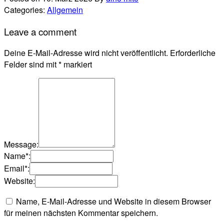
Categories:
Allgemein
Leave a comment
Deine E-Mail-Adresse wird nicht veröffentlicht.
Erforderliche
Felder sind mit
*
markiert
Message:
Name
*
:
Email
*
:
Website:
Name, E-Mail-Adresse und Website in diesem Browser
für meinen nächsten Kommentar speichern.