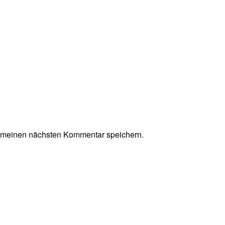
r meinen nächsten Kommentar speichern.