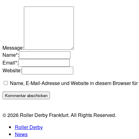
Message:
Name
*
:
Email
*
:
Website:
Name, E-Mail-Adresse und Website in diesem Browser fü
© 2026 Roller Derby Frankfurt. All Rights Reserved.
Roller Derby
News