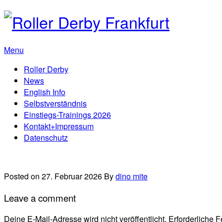
Menu
Roller Derby
News
English Info
Selbstverständnis
Einstiegs-Trainings 2026
Kontakt+Impressum
Datenschutz
Posted on 27. Februar 2026
By
dino mite
Leave a comment
Deine E-Mail-Adresse wird nicht veröffentlicht.
Erforderliche F