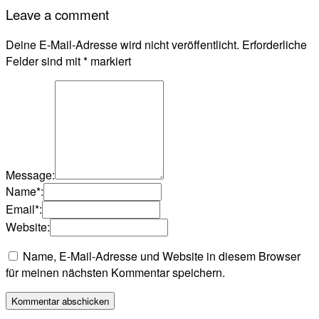
Leave a comment
Deine E-Mail-Adresse wird nicht veröffentlicht.
Erforderliche
Felder sind mit
*
markiert
Message:
Name
*
:
Email
*
:
Website:
Name, E-Mail-Adresse und Website in diesem Browser
für meinen nächsten Kommentar speichern.