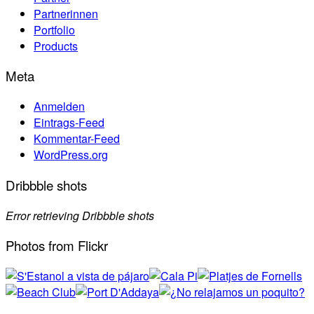
Partnerinnen
Portfolio
Products
Meta
Anmelden
Eintrags-Feed
Kommentar-Feed
WordPress.org
Dribbble shots
Error retrieving Dribbble shots
Photos from Flickr