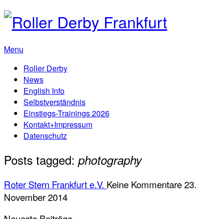
Menu
Roller Derby
News
English Info
Selbstverständnis
Einstiegs-Trainings 2026
Kontakt+Impressum
Datenschutz
Posts tagged:
photography
Roter Stern Frankfurt e.V.
Keine Kommentare
23.
November 2014
Neueste Beiträge